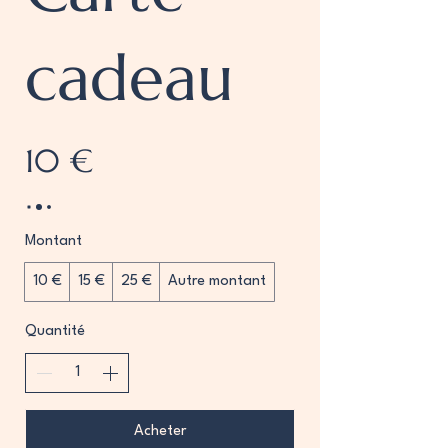
cadeau
10 €
Montant
10 €
15 €
25 €
Autre montant
Quantité
Acheter