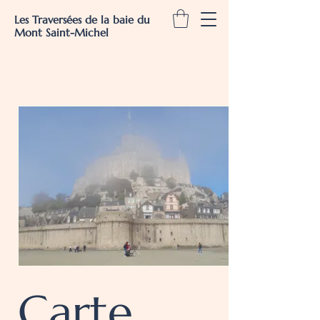
Les Traversées de la baie du
Mont Saint-Michel
Carte