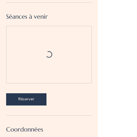
Séances à venir
Réserver
Coordonnées