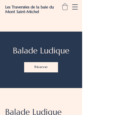
Les Traversées de la baie du
Mont Saint-Michel
Balade Ludique
Réserver
Balade Ludique